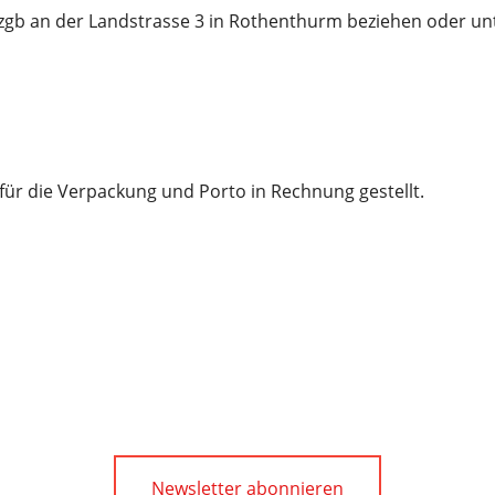
zgb an der Landstrasse 3 in Rothenthurm beziehen oder unt
ür die Verpackung und Porto in Rechnung gestellt.
Newsletter abonnieren