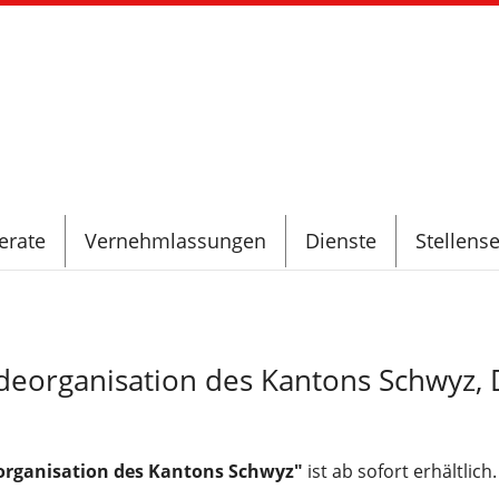
erate
Vernehmlassungen
Dienste
Stellense
eorganisation des Kantons Schwyz, D
rganisation des Kantons Schwyz"
ist ab sofort erhältlich.