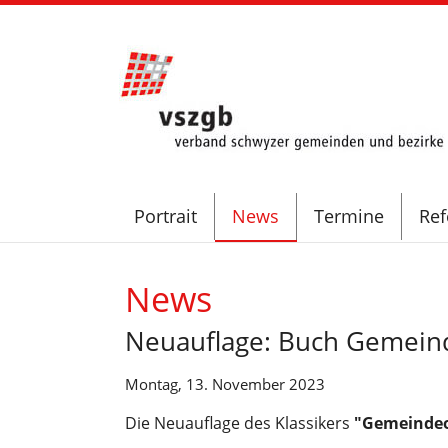
Portrait
News
Termine
Ref
News
Neuauflage: Buch Gemeind
Montag, 13. November 2023
Die Neuauflage des Klassikers
"Gemeindeo