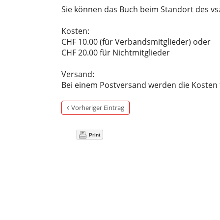
Sie können das Buch beim Standort des vs
Kosten:
CHF 10.00 (für Verbandsmitglieder) oder
CHF 20.00 für Nichtmitglieder
Versand:
Bei einem Postversand werden die Kosten f
Vorheriger Eintrag
Print