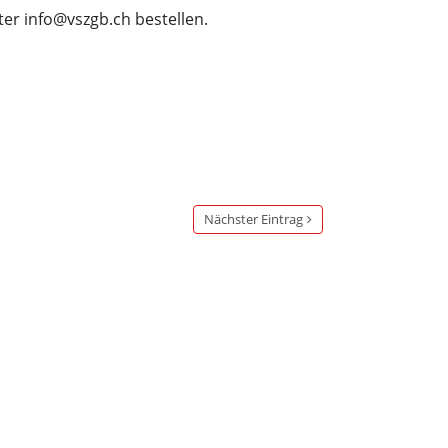
er info@vszgb.ch bestellen.
Nächster Eintrag