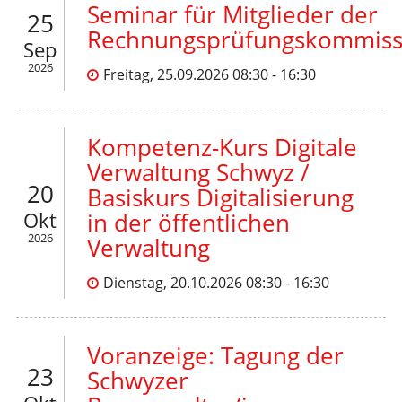
Seminar für Mitglieder der
25
Rechnungsprüfungskommiss
Sep
2026
Freitag, 25.09.2026 08:30 - 16:30
Kompetenz-Kurs Digitale
Verwaltung Schwyz /
20
Basiskurs Digitalisierung
Okt
in der öffentlichen
2026
Verwaltung
Dienstag, 20.10.2026 08:30 - 16:30
Voranzeige: Tagung der
23
Schwyzer