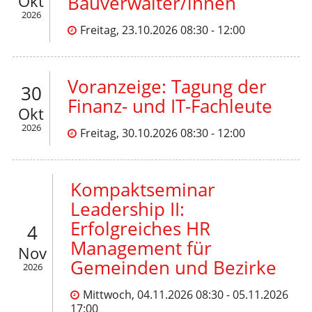
Okt
Bauverwalter/innen
2026
Freitag, 23.10.2026 08:30 - 12:00
Voranzeige: Tagung der
30
Finanz- und IT-Fachleute
Okt
2026
Freitag, 30.10.2026 08:30 - 12:00
Kompaktseminar
Leadership II:
Erfolgreiches HR
4
Management für
Nov
Gemeinden und Bezirke
2026
Mittwoch, 04.11.2026 08:30 - 05.11.2026
17:00