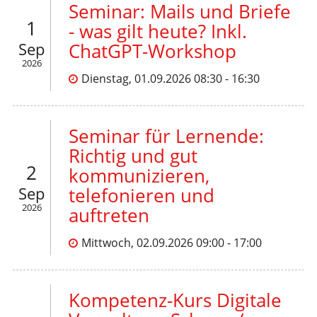
Seminar: Mails und Briefe
1
- was gilt heute? Inkl.
Sep
ChatGPT-Workshop
2026
Dienstag, 01.09.2026 08:30 - 16:30
Seminar für Lernende:
Richtig und gut
2
kommunizieren,
Sep
telefonieren und
2026
auftreten
Mittwoch, 02.09.2026 09:00 - 17:00
Kompetenz-Kurs Digitale