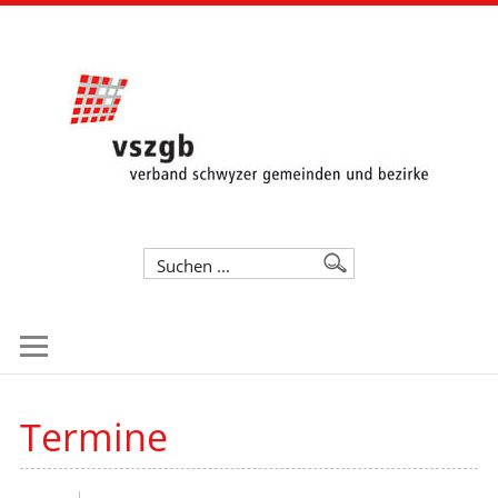
Termine