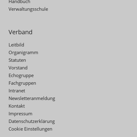
Handbuch
Verwaltungsschule
Verband
Leitbild
Organigramm
Statuten
Vorstand
Echogruppe
Fachgruppen
Intranet
Newsletteranmeldung
Kontakt
Impressum
Datenschutzerklärung
Cookie Einstellungen