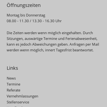
Öffnungszeiten
Montag bis Donnerstag
08.00 - 11.30 / 13.30 - 16.30 Uhr
Die Zeiten werden wenn möglich eingehalten. Durch
Sitzungen, auswärtige Termine und Ferienabwesenheit,
kann es jedoch Abweichungen geben. Anfragen per Mail
werden wenn möglich, innert Tagesfrist beantwortet.
Links
News
Termine
Referate
Vernehmlassungen
Stellenservice